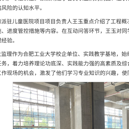
病风险的认知水平。
司派驻儿童医院项目项目负责人王玉重点介绍了工程概
施、进度管控措施等内容。在互动问答环节，王玉对同
理经验。
大监理作为合肥工业大学校企单位、实践教学基地，始
任务，着力培养理论功底深、实践能力强的高素质及综
工作现场的机会，激发了他们学习专业知识的兴趣，使同