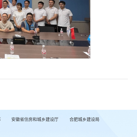
部
安徽省住房和城乡建设厅
合肥城乡建设局