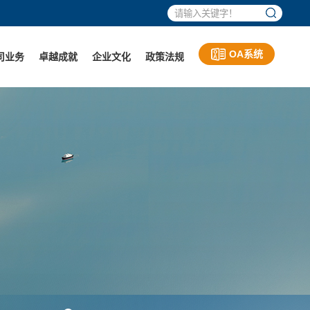
OA系统
司业务
卓越成就
企业文化
政策法规