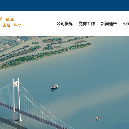
公司概况
党群工作
新闻通告
公