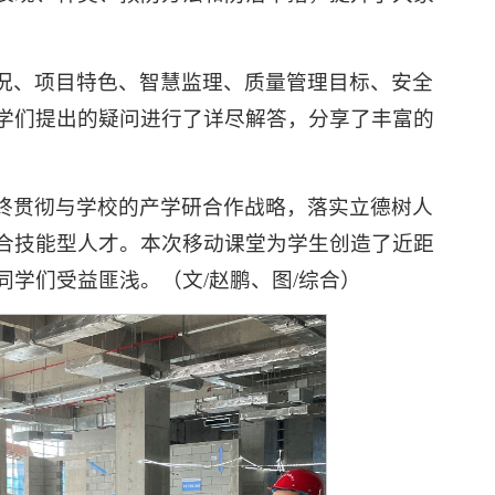
况、项目特色、智慧监理、质量管理目标、安全
学们提出的疑问进行了详尽解答，分享了丰富的
终贯彻与学校的产学研合作战略，落实立德树人
合技能型人才。本次移动课堂为学生创造了近距
学们受益匪浅。（文/赵鹏、图/综合）