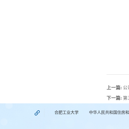
上一篇:
公
下一篇:
第
合肥工业大学
中华人民共和国住房