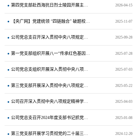
第四党支部赴西海抗日烈士陵园开展主题党日活动
2026-04-15
【央广网】党建统领 “四链融合” 破题校办企业治理深水区——合肥工业大学深化校办企业治理的实践探索
2025-11-07
公司党总支召开深入贯彻中央八项规定精神学习教育总结暨全面从严治党专题会
2025-09-28
第一党支部组织开展八一“传承红色基因、共铸企业铁军”主题活动
2025-07-28
公司党总支组织开展深入贯彻中央八项规定精神学习教育“七一”系列活动
2025-07-03
第三党支部开展深入贯彻中央八项规定精神学习教育专题党课暨领导班子联学导学
2025-05-22
公司召开深入贯彻中央八项规定精神学习教育启动部署会
2025-04-03
公司党总支召开2024年度支部书记抓党建工作述职评议暨党建重点工作督查会
2025-01-08
第三党支部开展学习贯彻党的二十届三中全会精神专题党课
2024-12-20