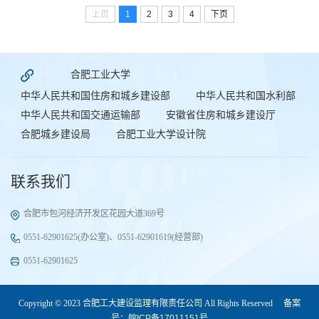
上页
1
2
3
4
下页
合肥工业大学
中华人民共和国住房和城乡建设部
中华人民共和国水利部
中华人民共和国交通运输部
安徽省住房和城乡建设厅
合肥城乡建设局
合肥工业大学设计院
联系我们
合肥市包河经济开发区花园大道369号
0551-62901625(办公室)、0551-62901619(经营部)
0551-62901625
Copyright © 2023 合肥工大建设监理有限责任公司 All Rights Reserved 备案
号：
皖ICP备17011151号