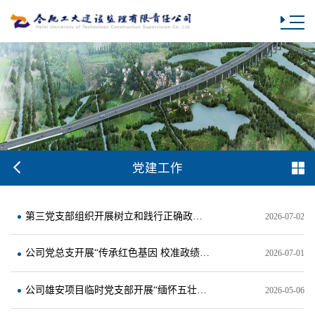
党建工作
第三党支部组织开展树立和践行正确政绩观学习教育专题党课
2026-07-02
公司党总支开展“传承红色基因 校准政绩坐标”红色实践活动
2026-07-01
公司雄安项目临时党支部开展“缅怀五壮英烈，砥砺党员初心使命”主题党日活动
2026-05-06