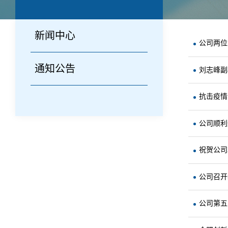
新闻中心
公司两位
通知公告
刘志峰副
抗击疫情
公司顺利
祝贺公司
公司召开
公司第五