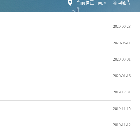
首页
-
新闻通告
当前位置 :
2020-06-28
2020-05-11
2020-03-01
2020-01-16
2019-12-31
2019-11-15
2019-11-12