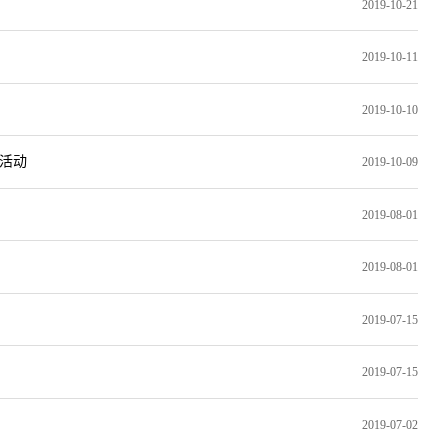
2019-10-21
2019-10-11
2019-10-10
活动
2019-10-09
2019-08-01
2019-08-01
2019-07-15
2019-07-15
2019-07-02