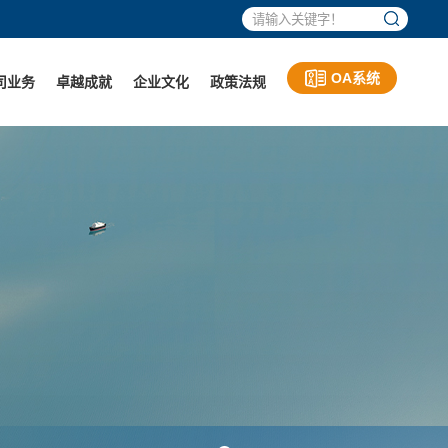
OA系统
司业务
卓越成就
企业文化
政策法规