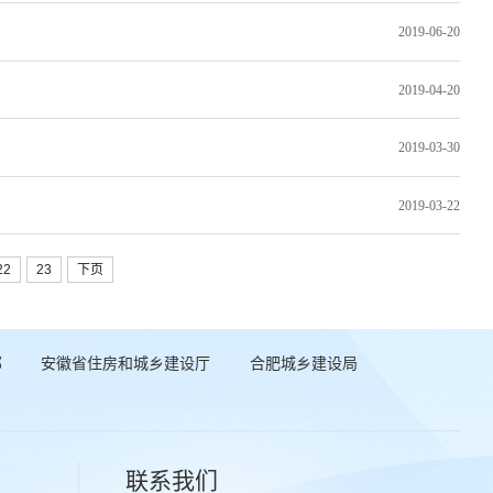
2019-06-20
2019-04-20
2019-03-30
2019-03-22
22
23
下页
部
安徽省住房和城乡建设厅
合肥城乡建设局
联系我们