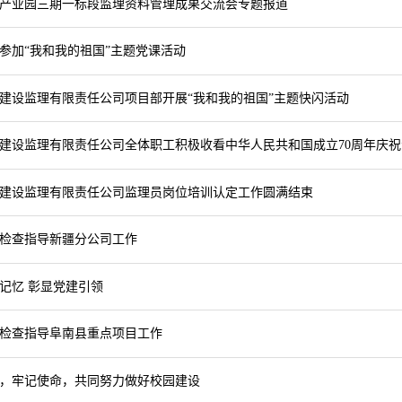
产业园三期一标段监理资料管理成果交流会专题报道
参加“我和我的祖国”主题党课活动
建设监理有限责任公司项目部开展“我和我的祖国”主题快闪活动
建设监理有限责任公司全体职工积极收看中华人民共和国成立70周年庆祝
建设监理有限责任公司监理员岗位培训认定工作圆满结束
检查指导新疆分公司工作
记忆 彰显党建引领
检查指导阜南县重点项目工作
，牢记使命，共同努力做好校园建设