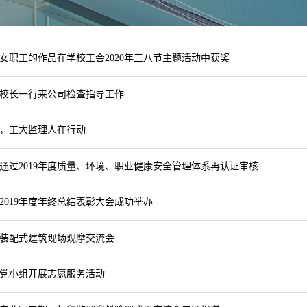
女职工的作品在学校工会2020年三八节主题活动中获奖
校长一行来公司检查指导工作
，工大监理人在行动
通过2019年度质量、环境、职业健康安全管理体系再认证审核
2019年度年终总结表彰大会成功举办
装配式建筑现场观摩交流会
党小组开展志愿服务活动