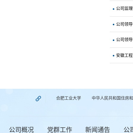
公司监理
公司领导
公司领导
安徽工程
合肥工业大学
中华人民共和国住房
公司概况
党群工作
新闻通告
公