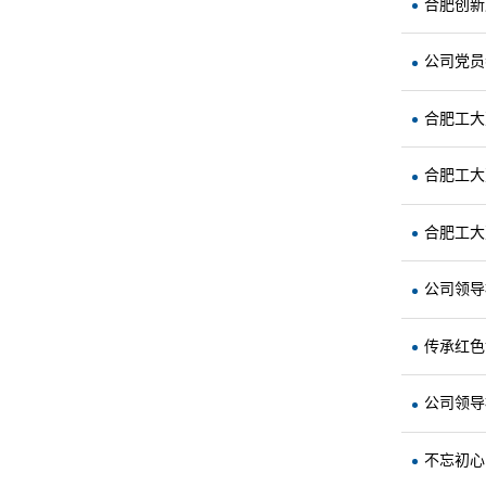
合肥创新
公司党员
合肥工大
合肥工大
合肥工大
公司领导
传承红色
公司领导
不忘初心