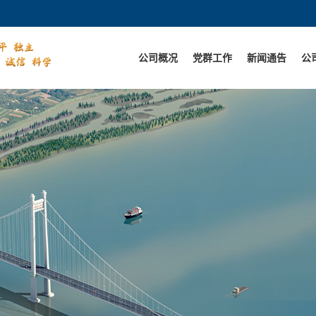
公司概况
党群工作
新闻通告
公