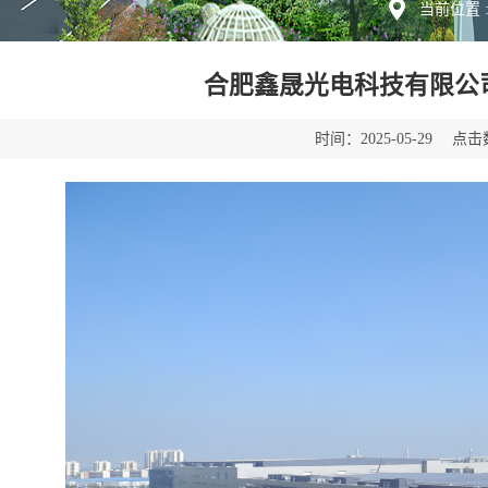
当前位置 
合肥鑫晟光电科技有限公
时间：
点击
2025-05-29