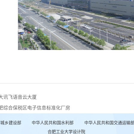
大讯飞语音云大厦
肥综合保税区电子信息标准化厂房
和城乡建设部
中华人民共和国水利部
中华人民共和国交通运输
合肥工业大学设计院