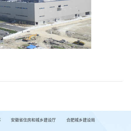
部
安徽省住房和城乡建设厅
合肥城乡建设局