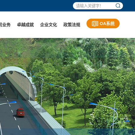
OA系统
司业务
卓越成就
企业文化
政策法规