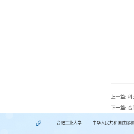
上一篇:
科
下一篇:
合
合肥工业大学
中华人民共和国住房