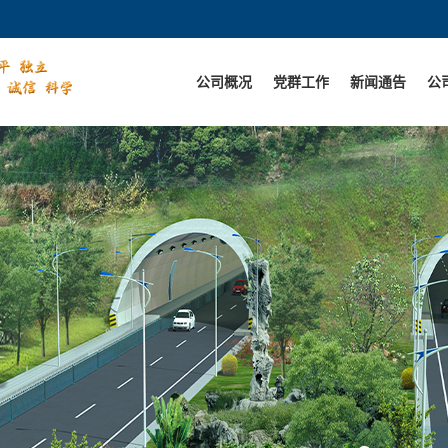
公司概况
党群工作
新闻通告
公