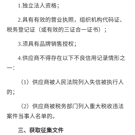
1.独立法人资格；
2.具有有效的营业执照，组织机构代码证、
税务登记证（或有效的三证合一证书）；
3.须具有品牌销售授权；
4.供应商不得存在以下不良信用记录情形之
一：
（1）供应商被人民法院列入失信被执行人
的；
（2）供应商被税务部门列入重大税收违法
案件当事人名单的。
三、获取征集文件