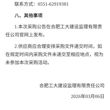
联系方式：0551-62919381
八、其他事项
1.本次采购公告在合肥工大建设监理有限责
任公司官网上发布。
2.供应商应合理安排采购文件递交时间，如
在规定时间内采购文件未递交至相应地点，视为
未参加本次采购活动。
合肥工大建设监理有限责任公司
2026年03月06日