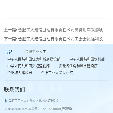
上一篇:
合肥工大建设监理有限责任公司商务用车采购项目中标结果公示
下一篇:
合肥工大建设监理有限责任公司工会会员福利及综合商品供应商入库框架协议项目入围结果公示
合肥工业大学
中华人民共和国住房和城乡建设部
中华人民共和国水利部
中华人民共和国交通运输部
安徽省住房和城乡建设厅
合肥城乡建设局
合肥工业大学设计院
联系我们
合肥市包河经济开发区花园大道369号
0551-62901625(办公室)、0551-62901619(经营部)