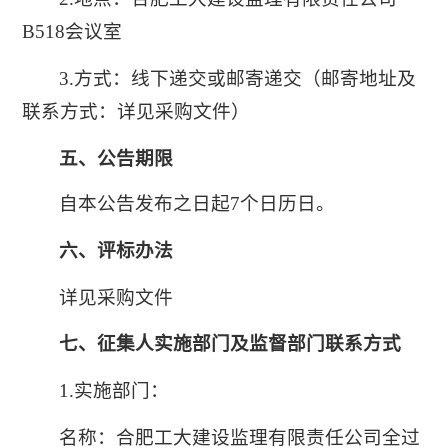
B518会议室
3.方式：线下递交或邮寄递交（邮寄地址及
联系方式：详见采购文件）
五、公告期限
自本公告发布之日起7个日历日。
六、评标办法
详见采购文件
七、征集人实施部门及监督部门联系方式
1.实施部门：
名称：合肥工大建设监理有限责任公司全过