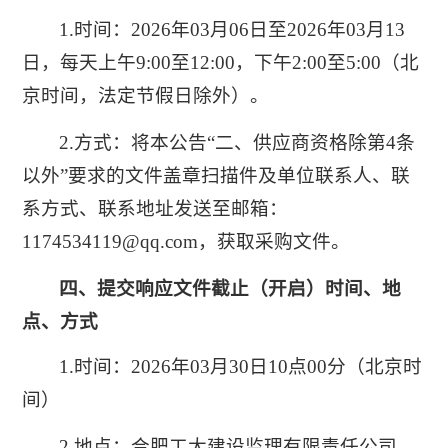
1.时间：2026年03月06日至2026年03月13
日，每天上午9:00至12:00，下午2:00至5:00（北
京时间，法定节假日除外）。
2.方式：将本公告“二、供应商资格除第4条
以外”要求的文件盖章扫描件及单位联系人、联
系方式、联系地址发送至邮箱：
1174534119@qq.com，获取采购文件。
四、提交响应文件截止（开
启
）时间、地
点、
方式
1.时间：2026年03月30日10点00分（北京时
间）
2.地点：合肥工大建设监理有限责任公司