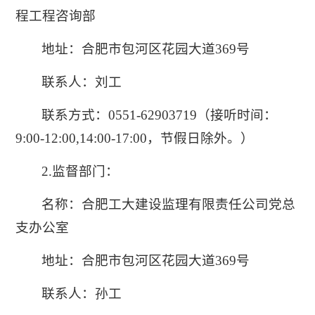
程工程咨询部
地址：合肥市包河区花园大道369号
联系人：刘工
联系方式：0551-62903719（接听时间：
9:00-12:00,14:00-17:00，节假日除外。）
2.监督部门：
名称：合肥工大建设监理有限责任公司党总
支办公室
地址：合肥市包河区花园大道369号
联系人：孙工