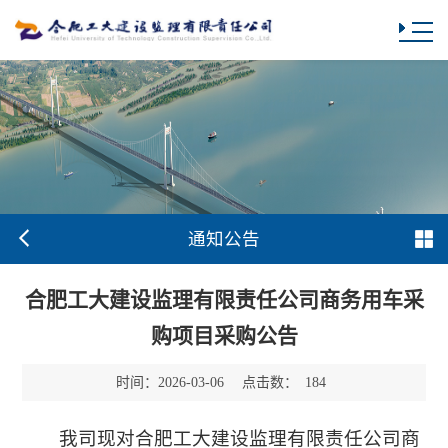
通知公告
合肥工大建设监理有限责任公司商务用车采
购项目采购公告
时间：
点击数：
2026-03-06
184
我司现对合肥工大建设监理有限责任公司商