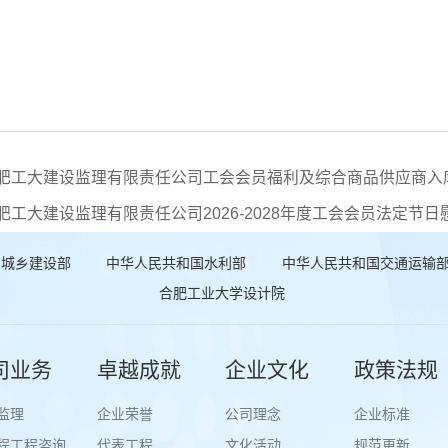
合肥工大建设监理有限责任公司工会会员福利及综合商品供应商入
肥工大建设监理有限责任公司2026-2028年度工会会员法定
和城乡建设部
中华人民共和国水利部
中华人民共和国交通运输
合肥工业大学设计院
司业务
卓越成就
企业文化
政策法规
监理
企业荣誉
公司理念
企业标准
程工程咨询
代表工程
文化活动
规范更新