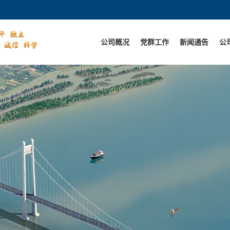
公司概况
党群工作
新闻通告
公