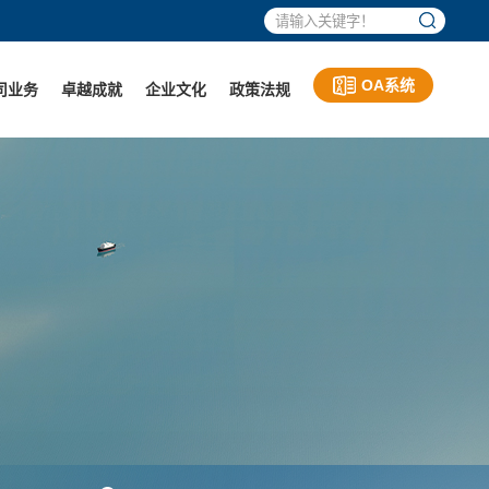
OA系统
司业务
卓越成就
企业文化
政策法规