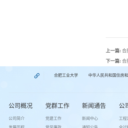
上一篇:
​
下一篇:
合
合肥工业大学
中华人民共和国住房
公司概况
党群工作
新闻通告
公
公司简介
党建工作
新闻中心
工程
发展历程
党风廉政
通知公告
全过