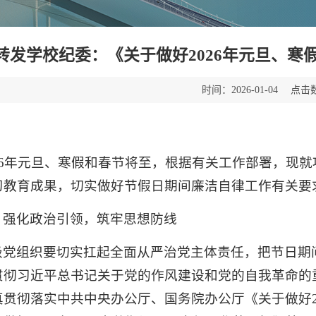
转发学校纪委：《关于做好2026年元旦、
时间：
点击
2026-01-04
：
026年元旦、寒假和春节将至，根据有关工作部署，现
习教育成果，切实做好节假日期间廉洁自律工作有关要
、强化政治引领，筑牢思想防线
级党组织要切实扛起全面从严治党主体责任，把节日期
贯彻习近平总书记关于党的作风建设和党的自我革命的
真贯彻落实中共中央办公厅、国务院办公厅《关于做好2