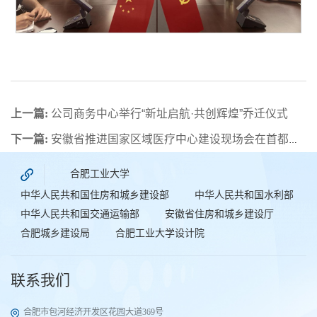
上一篇:
公司商务中心举行“新址启航·共创辉煌”乔迁仪式
下一篇:
安徽省推进国家区域医疗中心建设现场会在首都医科大学附属北京天坛医院安徽医院项目召开
合肥工业大学
中华人民共和国住房和城乡建设部
中华人民共和国水利部
中华人民共和国交通运输部
安徽省住房和城乡建设厅
合肥城乡建设局
合肥工业大学设计院
联系我们
合肥市包河经济开发区花园大道369号