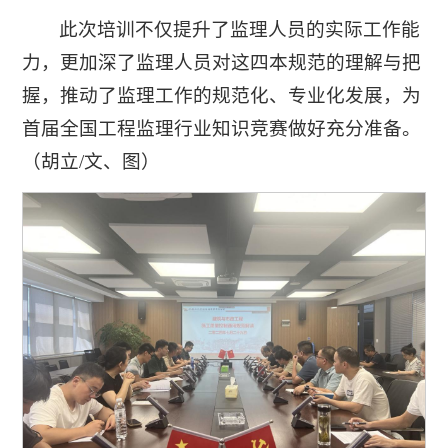
此次培训不仅提升了监理人员的实际工作能
力，更加深了监理人员对这四本规范的理解与把
握，推动了监理工作的规范化、专业化发展，为
首届全国工程监理行业知识竞赛做好充分准备。
（胡立/文、图）