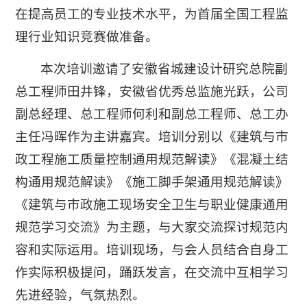
在提高员工的专业技术水平，为首届全国工程监
理行业知识竞赛做准备。
本次培训邀请了安徽省城建设计研究总院副
总工程师田井锋，安徽省优秀总监施光跃，公司
副总经理、总工程师何利和副总工程师、总工办
主任冯晖作为主讲嘉宾。培训分别以《建筑与市
政工程施工质量控制通用规范解读》《混凝土结
构通用规范解读》《施工脚手架通用规范解读》
《建筑与市政施工现场安全卫生与职业健康通用
规范学习交流》为主题，与大家交流探讨规范内
容和实际运用。培训现场，与会人员结合自身工
作实际积极提问，踊跃发言，在交流中互相学习
先进经验，气氛热烈。