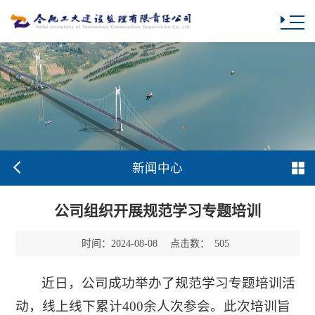
新闻中心
公司组织开展规范学习专题培训
时间：
点击数：
2024-08-08
505
近日，公司成功举办了规范学习专题培训活
动，线上线下累计400余人次参会。此次培训旨