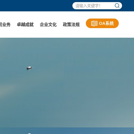
OA系统
司业务
卓越成就
企业文化
政策法规