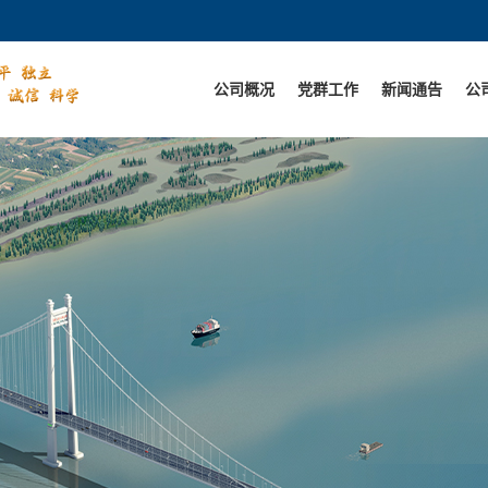
公司概况
党群工作
新闻通告
公