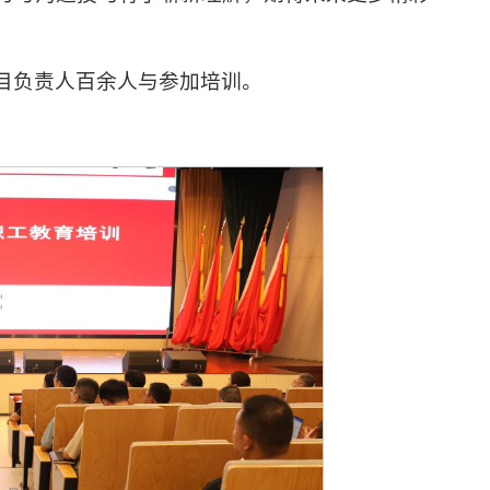
目负责人百余人与参加培训。